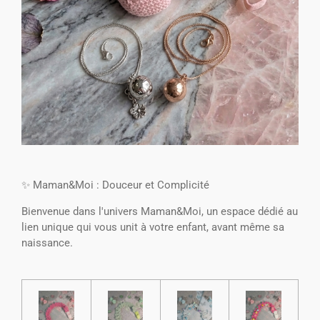
​✨ Maman&Moi : Douceur et Complicité
​Bienvenue dans l'univers Maman&Moi, un espace dédié au
lien unique qui vous unit à votre enfant, avant même sa
naissance.