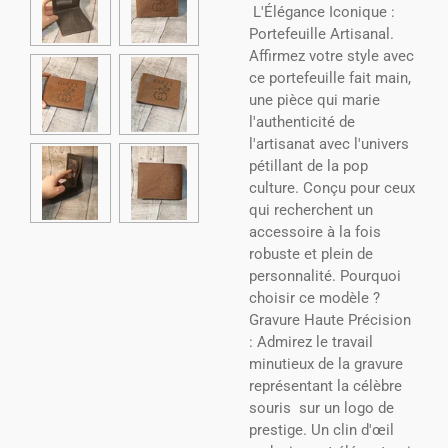
L'Élégance Iconique :
Portefeuille Artisanal.
Affirmez votre style avec
ce portefeuille fait main,
une pièce qui marie
l'authenticité de
l'artisanat avec l'univers
pétillant de la pop
culture. Conçu pour ceux
qui recherchent un
accessoire à la fois
robuste et plein de
personnalité. Pourquoi
choisir ce modèle ?
Gravure Haute Précision
: Admirez le travail
minutieux de la gravure
représentant la célèbre
souris sur un logo de
prestige. Un clin d'œil