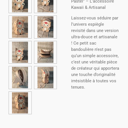
Pastel" – L'accessoire
Kawaii & Artisanal
Laissez-vous séduire par
l’univers espiègle
revisité dans une version
ultra-douce et artisanale
! Ce petit sac
bandoulière n’est pas
qu’un simple accessoire,
c’est une véritable pièce
de créateur qui apportera
une touche d’originalité
irrésistible à toutes vos
tenues.