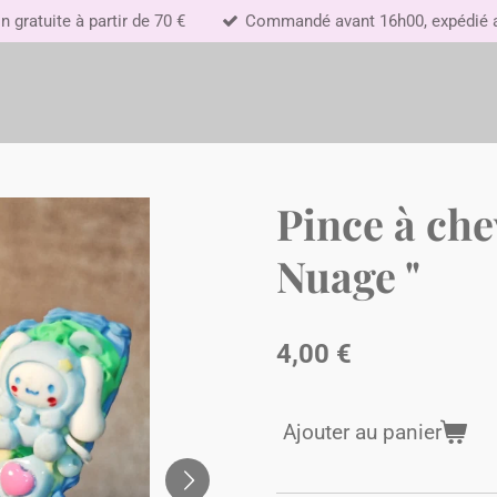
n gratuite à partir de 70 €
Commandé avant 16h00, expédié au
Pince à ch
Nuage "
4,00 €
Ajouter au panier