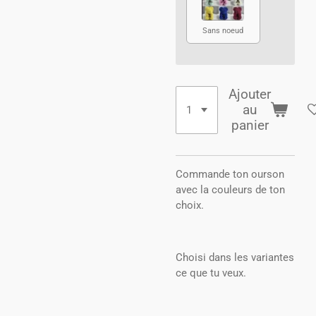
Sans noeud
Ajouter
au
panier
Commande ton ourson
avec la couleurs de ton
choix.
Choisi dans les variantes
ce que tu veux.