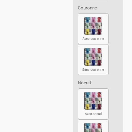
Couronne
Avec couronne
Sans couronne
Noeud
Avec noeud