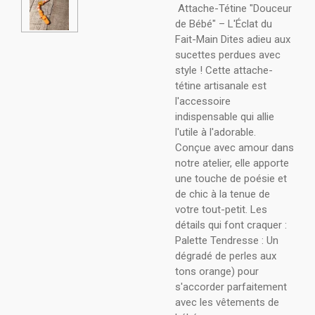
Attache-Tétine "Douceur
de Bébé" – L'Éclat du
Fait-Main Dites adieu aux
sucettes perdues avec
style ! Cette attache-
tétine artisanale est
l'accessoire
indispensable qui allie
l'utile à l'adorable.
Conçue avec amour dans
notre atelier, elle apporte
une touche de poésie et
de chic à la tenue de
votre tout-petit. Les
détails qui font craquer :
Palette Tendresse : Un
dégradé de perles aux
tons orange) pour
s'accorder parfaitement
avec les vêtements de