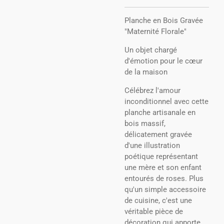
​Planche en Bois Gravée
"Maternité Florale"
​Un objet chargé
d'émotion pour le cœur
de la maison
​Célébrez l'amour
inconditionnel avec cette
planche artisanale en
bois massif,
délicatement gravée
d'une illustration
poétique représentant
une mère et son enfant
entourés de roses. Plus
qu'un simple accessoire
de cuisine, c'est une
véritable pièce de
décoration qui apporte