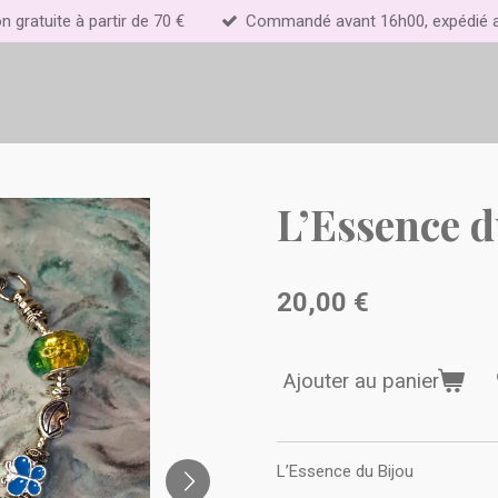
on gratuite à partir de 70 €
Commandé avant 16h00, expédié au
L’Essence d
20,00 €
Ajouter au panier
L’Essence du Bijou