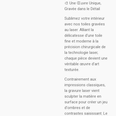
​🎨 Une Œuvre Unique,
Gravée dans le Détail
​Sublimez votre intérieur
avec nos toiles gravées
au laser. Alliant la
délicatesse d'une toile
fine et moderne à la
précision chirurgicale de
la technologie laser,
chaque pièce devient une
véritable œuvre d'art
texturée.
​Contrairement aux
impressions classiques,
la gravure laser vient
sculpter la matière en
surface pour créer un jeu
d'ombres et de
contrastes saisissant. Le